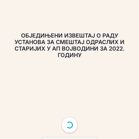
ОБЈЕДИЊЕНИ ИЗВЕШТАЈ О РАДУ
УСТАНОВА ЗА СМЕШТАЈ ОДРАСЛИХ И
СТАРИЈИХ У АП ВОЈВОДИНИ ЗА 2022.
ГОДИНУ