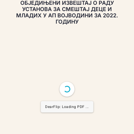
ОБЈЕДИЊЕНИ ИЗВЕШТАЈ О РАДУ
УСТАНОВА ЗА СМЕШТАЈ ДЕЦЕ И
МЛАДИХ У АП ВОЈВОДИНИ ЗА 2022.
ГОДИНУ
DearFlip: Loading PDF 21%
...