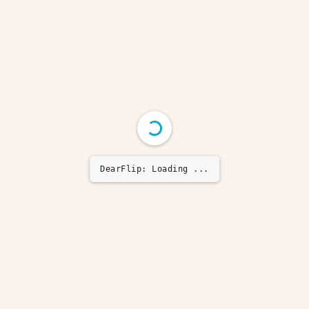
DearFlip: Loading ...