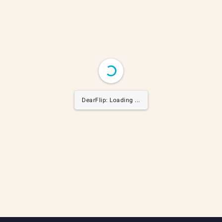
DearFlip: Loading ...