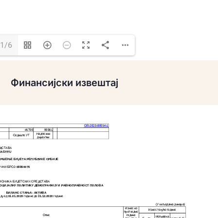
1/6
Финансијски извештај