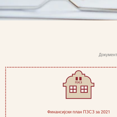
Документ
Финансијски план ПЗСЗ за 2021