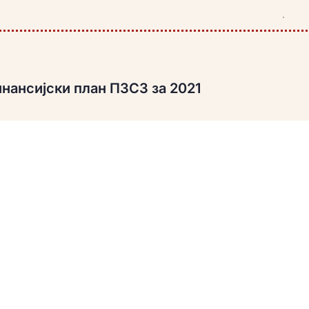
.
нансијски план ПЗСЗ за 2021