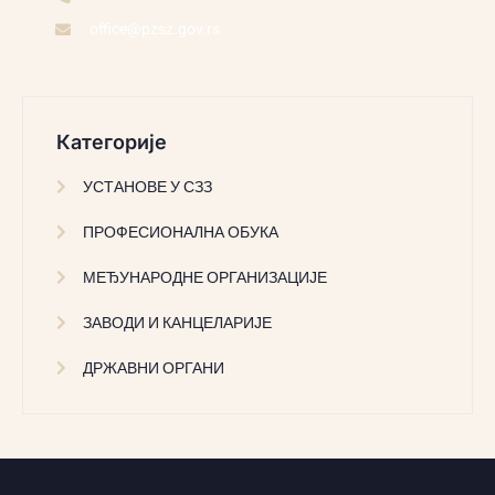
office@pzsz.gov.rs
Категорије
УСТАНОВЕ У СЗЗ
ПРОФЕСИОНАЛНА ОБУКА
МЕЂУНАРОДНЕ ОРГАНИЗАЦИЈЕ
ЗАВОДИ И КАНЦЕЛАРИЈЕ
ДРЖАВНИ ОРГАНИ