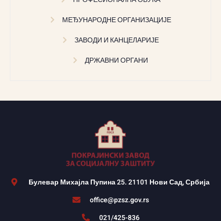
МЕЂУНАРОДНЕ ОРГАНИЗАЦИЈЕ
ЗАВОДИ И КАНЦЕЛАРИЈЕ
ДРЖАВНИ ОРГАНИ
Булевар Михајла Пупина 25. 21101 Нови Сад, Србија
office@pzsz.gov.rs
021/425-836