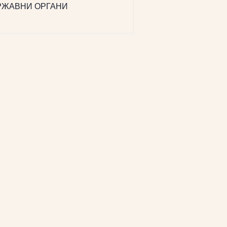
РЖАВНИ ОРГАНИ