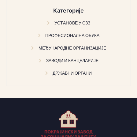
Категорије
УСТАНОВЕ У СЗЗ
ПРОФЕСИОНАЛНА ОБУКА
МЕЂУНАРОДНЕ ОРГАНИЗАЦИЈЕ
ЗАВОДИ И КАНЦЕЛАРИЈЕ
ДРЖАВНИ ОРГАНИ