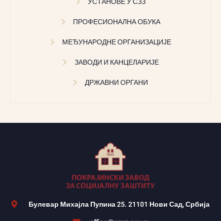
УСТАНОВЕ У СЗЗ
ПРОФЕСИОНАЛНА ОБУКА
МЕЂУНАРОДНЕ ОРГАНИЗАЦИЈЕ
ЗАВОДИ И КАНЦЕЛАРИЈЕ
ДРЖАВНИ ОРГАНИ
Булевар Михајла Пупина 25. 21101 Нови Сад, Србија