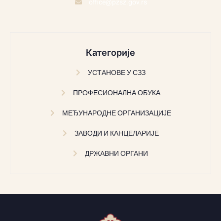
office@pzsz.gov.rs
Категорије
УСТАНОВЕ У СЗЗ
ПРОФЕСИОНАЛНА ОБУКА
МЕЂУНАРОДНЕ ОРГАНИЗАЦИЈЕ
ЗАВОДИ И КАНЦЕЛАРИЈЕ
ДРЖАВНИ ОРГАНИ