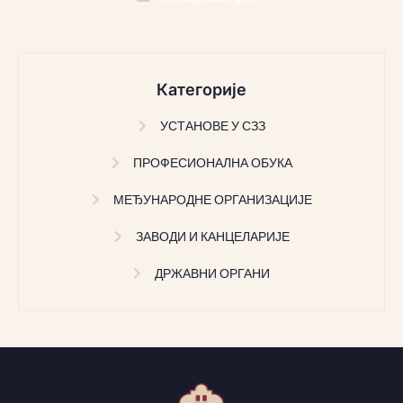
Категорије
УСТАНОВЕ У СЗЗ
ПРОФЕСИОНАЛНА ОБУКА
МЕЂУНАРОДНЕ ОРГАНИЗАЦИЈЕ
ЗАВОДИ И КАНЦЕЛАРИЈЕ
ДРЖАВНИ ОРГАНИ