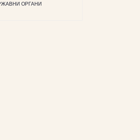
РЖАВНИ ОРГАНИ