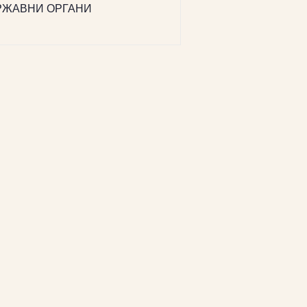
РЖАВНИ ОРГАНИ