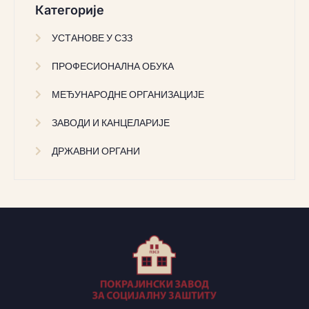
Категорије
УСТАНОВЕ У СЗЗ
ПРОФЕСИОНАЛНА ОБУКА
МЕЂУНАРОДНЕ ОРГАНИЗАЦИЈЕ
ЗАВОДИ И КАНЦЕЛАРИЈЕ
ДРЖАВНИ ОРГАНИ