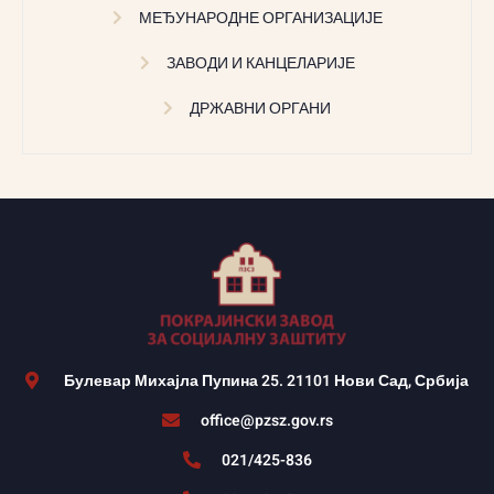
МЕЂУНАРОДНЕ ОРГАНИЗАЦИЈЕ
ЗАВОДИ И КАНЦЕЛАРИЈЕ
ДРЖАВНИ ОРГАНИ
Булевар Михајла Пупина 25. 21101 Нови Сад, Србија
office@pzsz.gov.rs
021/425-836