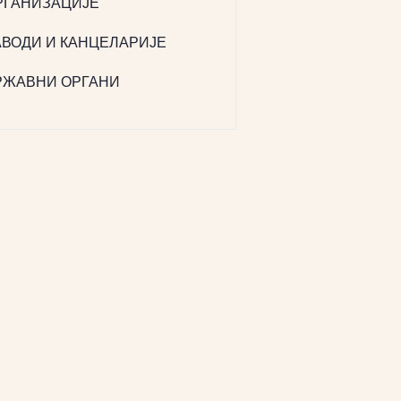
РГАНИЗАЦИЈЕ
АВОДИ И КАНЦЕЛАРИЈЕ
РЖАВНИ ОРГАНИ