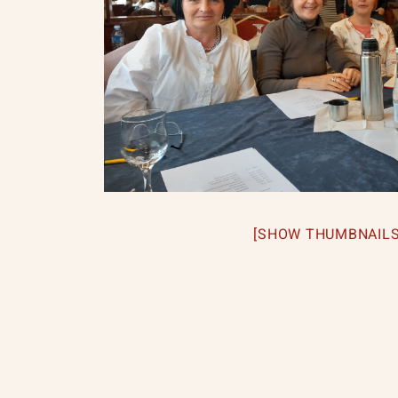
[SHOW THUMBNAILS