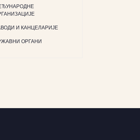
ЕЂУНАРОДНЕ
РГАНИЗАЦИЈЕ
АВОДИ И КАНЦЕЛАРИЈЕ
РЖАВНИ ОРГАНИ