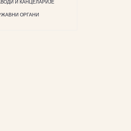
АВОДИ И КАНЦЕЛАРИЈЕ
РЖАВНИ ОРГАНИ