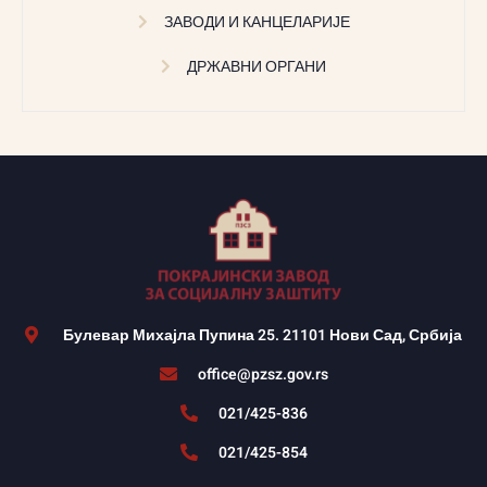
ЗАВОДИ И КАНЦЕЛАРИЈЕ
ДРЖАВНИ ОРГАНИ
Булевар Михајла Пупина 25. 21101 Нови Сад, Србија
office@pzsz.gov.rs
021/425-836
021/425-854