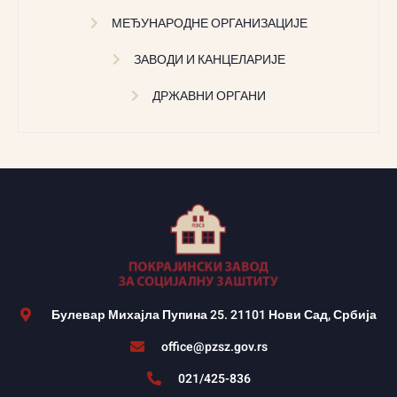
МЕЂУНАРОДНЕ ОРГАНИЗАЦИЈЕ
ЗАВОДИ И КАНЦЕЛАРИЈЕ
ДРЖАВНИ ОРГАНИ
Булевар Михајла Пупина 25. 21101 Нови Сад, Србија
office@pzsz.gov.rs
021/425-836