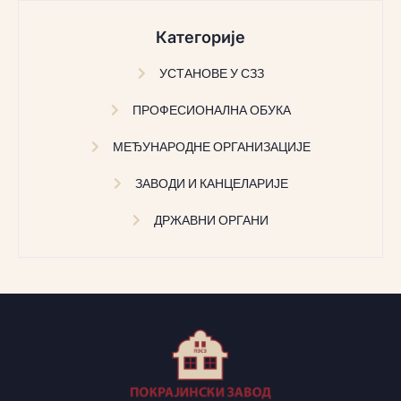
Категорије
УСТАНОВЕ У СЗЗ
ПРОФЕСИОНАЛНА ОБУКА
МЕЂУНАРОДНЕ ОРГАНИЗАЦИЈЕ
ЗАВОДИ И КАНЦЕЛАРИЈЕ
ДРЖАВНИ ОРГАНИ