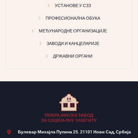
УСТАНОВЕ У СЗЗ
ПРОФЕСИОНАЛНА ОБУКА
МЕЂУНАРОДНЕ ОРГАНИЗАЦИЈЕ
ЗАВОДИ И КАНЦЕЛАРИЈЕ
ДРЖАВНИ ОРГАНИ
Булевар Михајла Пупина 25. 21101 Нови Сад, Србија