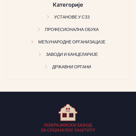
Категорије
УСТАНОВЕ У СЗЗ
ПРОФЕСИОНАЛНА ОБУКА
МЕЂУНАРОДНЕ ОРГАНИЗАЦИЈЕ
ЗАВОДИ И КАНЦЕЛАРИЈЕ
ДРЖАВНИ ОРГАНИ