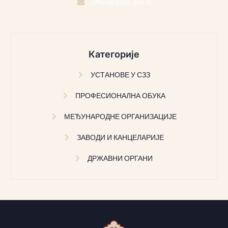
office@pzsz.gov.rs
Категорије
УСТАНОВЕ У СЗЗ
ПРОФЕСИОНАЛНА ОБУКА
МЕЂУНАРОДНЕ ОРГАНИЗАЦИЈЕ
ЗАВОДИ И КАНЦЕЛАРИЈЕ
ДРЖАВНИ ОРГАНИ