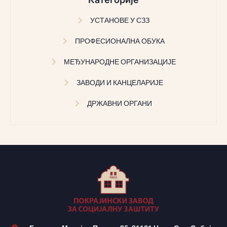
УСТАНОВЕ У СЗЗ
ПРОФЕСИОНАЛНА ОБУКА
МЕЂУНАРОДНЕ ОРГАНИЗАЦИЈЕ
ЗАВОДИ И КАНЦЕЛАРИЈЕ
ДРЖАВНИ ОРГАНИ