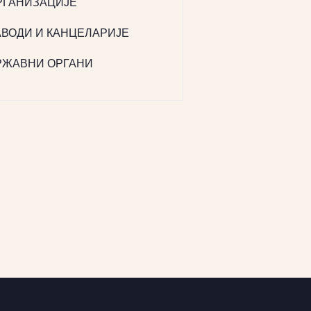
РГАНИЗАЦИЈЕ
АВОДИ И КАНЦЕЛАРИЈЕ
РЖАВНИ ОРГАНИ