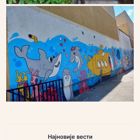
Најновије вести