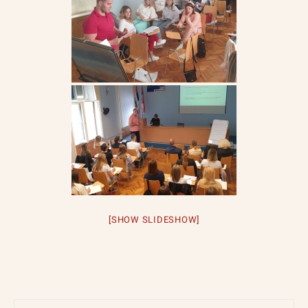
[SHOW SLIDESHOW]