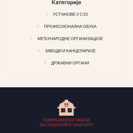
Категорије
УСТАНОВЕ У СЗЗ
ПРОФЕСИОНАЛНА ОБУКА
МЕЂУНАРОДНЕ ОРГАНИЗАЦИЈЕ
ЗАВОДИ И КАНЦЕЛАРИЈЕ
ДРЖАВНИ ОРГАНИ