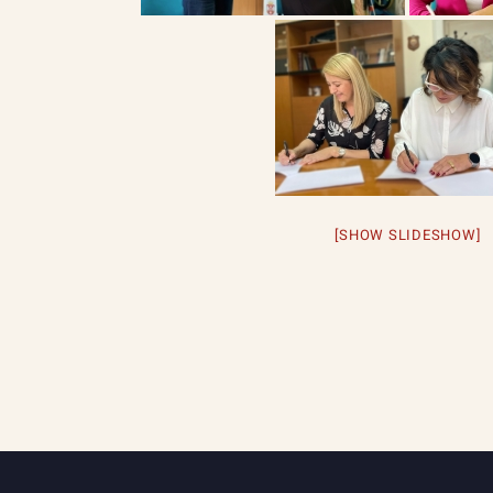
[SHOW SLIDESHOW]