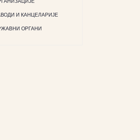
РГАНИЗАЦИЈЕ
АВОДИ И КАНЦЕЛАРИЈЕ
РЖАВНИ ОРГАНИ