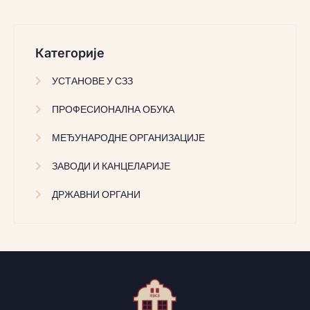
Категорије
УСТАНОВЕ У СЗЗ
ПРОФЕСИОНАЛНА ОБУКА
МЕЂУНАРОДНЕ ОРГАНИЗАЦИЈЕ
ЗАВОДИ И КАНЦЕЛАРИЈЕ
ДРЖАВНИ ОРГАНИ