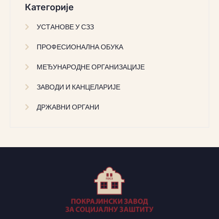
Категорије
УСТАНОВЕ У СЗЗ
ПРОФЕСИОНАЛНА ОБУКА
МЕЂУНАРОДНЕ ОРГАНИЗАЦИЈЕ
ЗАВОДИ И КАНЦЕЛАРИЈЕ
ДРЖАВНИ ОРГАНИ