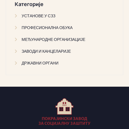
Категорије
УСТАНОВЕ У СЗЗ
ПРОФЕСИОНАЛНА ОБУКА
МЕЂУНАРОДНЕ ОРГАНИЗАЦИЈЕ
ЗАВОДИ И КАНЦЕЛАРИЈЕ
ДРЖАВНИ ОРГАНИ