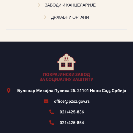
ЗАВОДИ И КАНЦЕЛАРИЈЕ
ДРЖАВНИ ОРГАНИ
Булевар Михајла Пупина 25. 21101 Нови Сад, Србија
office@pzsz.gov.rs
021/425-836
021/425-854