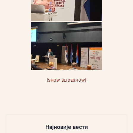
[SHOW SLIDESHOW]
Најновије вести