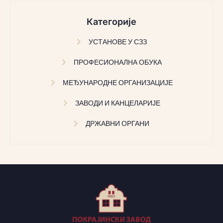
Категорије
УСТАНОВЕ У СЗЗ
ПРОФЕСИОНАЛНА ОБУКА
МЕЂУНАРОДНЕ ОРГАНИЗАЦИЈЕ
ЗАВОДИ И КАНЦЕЛАРИЈЕ
ДРЖАВНИ ОРГАНИ