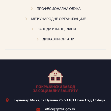
ПРОФЕСИОНАЛНА ОБУКА
МЕЂУНАРОДНЕ ОРГАНИЗАЦИЈЕ
ЗАВОДИ И КАНЦЕЛАРИЈЕ
ДРЖАВНИ ОРГАНИ
Булевар Михајла Пупина 25. 21101 Нови Сад, Србија
office@pzsz.gov.rs