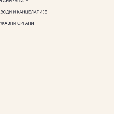
РГАНИЗАЦИЈЕ
АВОДИ И КАНЦЕЛАРИЈЕ
РЖАВНИ ОРГАНИ