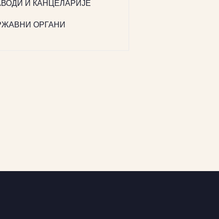
АВОДИ И КАНЦЕЛАРИЈЕ
РЖАВНИ ОРГАНИ