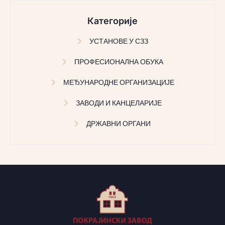
Категорије
УСТАНОВЕ У СЗЗ
ПРОФЕСИОНАЛНА ОБУКА
МЕЂУНАРОДНЕ ОРГАНИЗАЦИЈЕ
ЗАВОДИ И КАНЦЕЛАРИЈЕ
ДРЖАВНИ ОРГАНИ