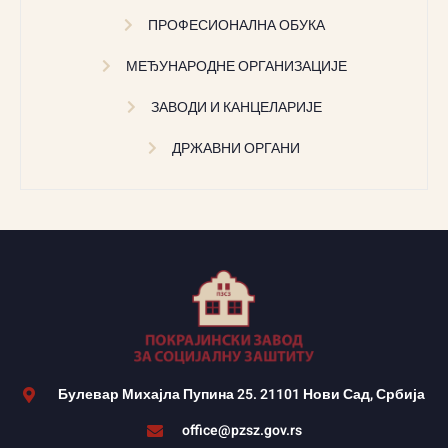
ПРОФЕСИОНАЛНА ОБУКА
МЕЂУНАРОДНЕ ОРГАНИЗАЦИЈЕ
ЗАВОДИ И КАНЦЕЛАРИЈЕ
ДРЖАВНИ ОРГАНИ
Булевар Михајла Пупина 25. 21101 Нови Сад, Србија
office@pzsz.gov.rs