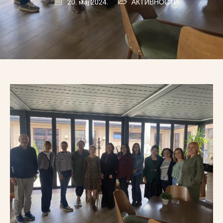
20. мај 2024.
АКТИВНОСТИ