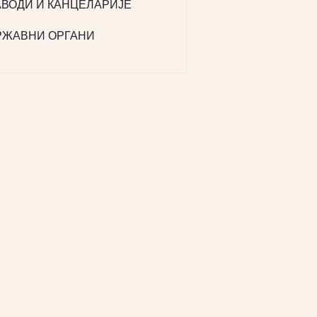
АВОДИ И КАНЦЕЛАРИЈЕ
РЖАВНИ ОРГАНИ