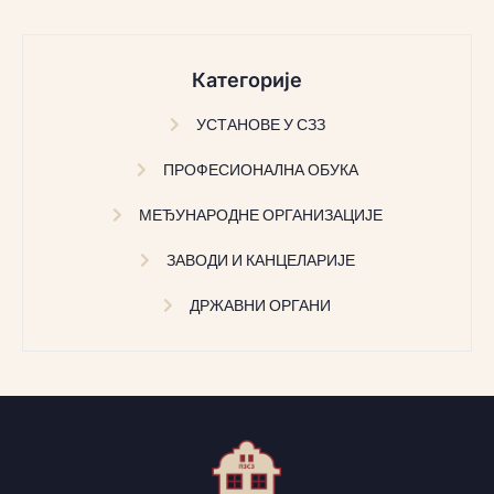
Категорије
УСТАНОВЕ У СЗЗ
ПРОФЕСИОНАЛНА ОБУКА
МЕЂУНАРОДНЕ ОРГАНИЗАЦИЈЕ
ЗАВОДИ И КАНЦЕЛАРИЈЕ
ДРЖАВНИ ОРГАНИ