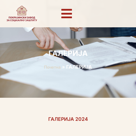
ГАЛЕРИЈА
»
ГАЛЕРИЈА
Почетна
ГАЛЕРИЈА 2024