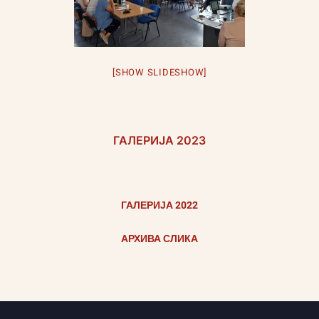
[SHOW SLIDESHOW]
ГАЛЕРИЈА 2023
ГАЛЕРИЈА 2022
АРХИВА СЛИКА