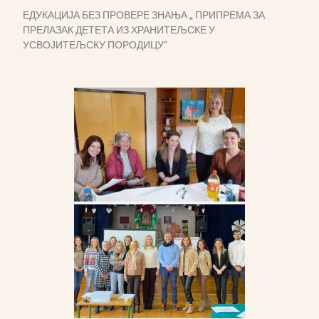
ЕДУКАЦИЈА БЕЗ ПРОВЕРЕ ЗНАЊА „ ПРИПРЕМА ЗА
ПРЕЛАЗАК ДЕТЕТА ИЗ ХРАНИТЕЉСКЕ У
УСВОЈИТЕЉСКУ ПОРОДИЦУ“