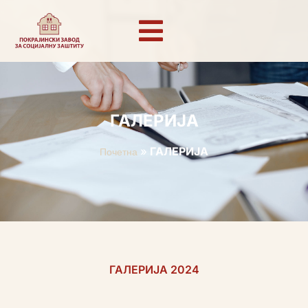
ГАЛЕРИЈА
»
ГАЛЕРИЈА
Почетна
ГАЛЕРИЈА 2024