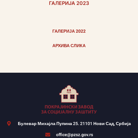
ГАЛЕРИЈА 2023
ГАЛЕРИЈА 2022
АРХИВА СЛИКА
Булевар Михајла Пупина 25. 21101 Нови Сад, Србија
office@pzsz.gov.rs