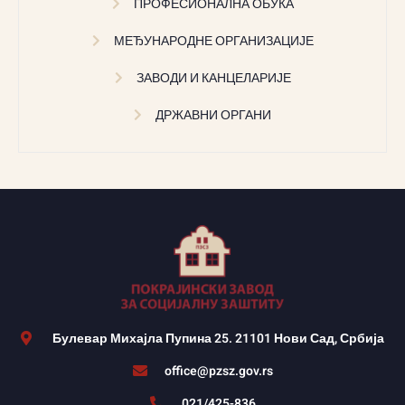
ПРОФЕСИОНАЛНА ОБУКА
МЕЂУНАРОДНЕ ОРГАНИЗАЦИЈЕ
ЗАВОДИ И КАНЦЕЛАРИЈЕ
ДРЖАВНИ ОРГАНИ
Булевар Михајла Пупина 25. 21101 Нови Сад, Србија
office@pzsz.gov.rs
021/425-836